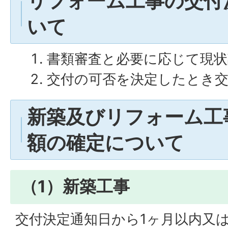
リフォーム工事の交付
いて
書類審査と必要に応じて現状
交付の可否を決定したとき交
新築及びリフォーム工
額の確定について
（1）新築工事
交付決定通知日から1ヶ月以内又