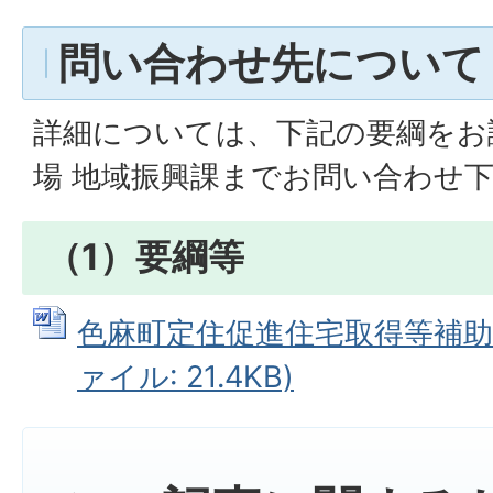
問い合わせ先について
詳細については、下記の要綱をお
場 地域振興課までお問い合わせ
（1）要綱等
色麻町定住促進住宅取得等補助金
ァイル: 21.4KB)