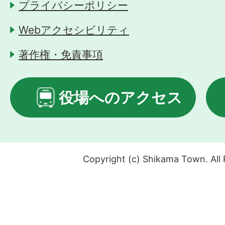
プライバシーポリシー
Webアクセシビリティ
著作権・免責事項
役場へのアクセス
Copyright (c) Shikama Town. All 