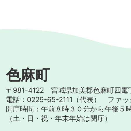
色麻町
〒981-4122 宮城県加美郡色麻町四竃
電話：0229-65-2111（代表） ファック
開庁時間：午前８時３０分から午後５
（土・日・祝・年末年始は閉庁）