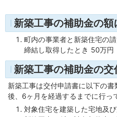
新築工事の補助金の額
町内の事業者と新築住宅の請
締結し取得したとき 50万円
新築工事の補助金の交
新築工事は交付申請書に以下の書
後、6ヶ月を経過するまでに行っ
対象住宅を建築した宅地及び