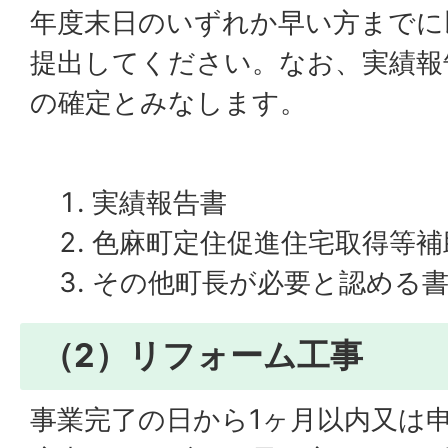
年度末日のいずれか早い方までに
提出してください。なお、実績報
の確定とみなします。
実績報告書
色麻町定住促進住宅取得等補
その他町長が必要と認める
（2）リフォーム工事
事業完了の日から1ヶ月以内又は