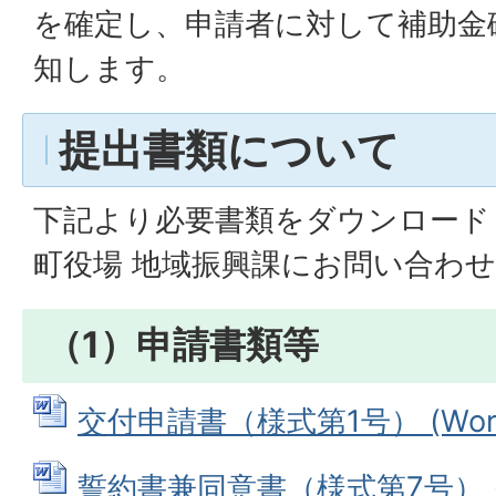
を確定し、申請者に対して補助金
知します。
提出書類について
下記より必要書類をダウンロード
町役場 地域振興課にお問い合わ
（1）申請書類等
交付申請書（様式第1号） (Word
誓約書兼同意書（様式第7号） (