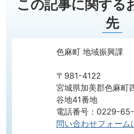
この記事に関する
先
色麻町 地域振興課
〒981-4122
宮城県加美郡色麻町四
谷地41番地
電話番号：0229-65-
問い合わせフォーム