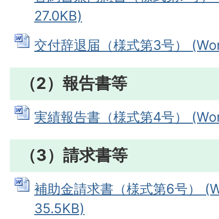
27.0KB)
交付辞退届（様式第3号） (Word
（2）報告書等
実績報告書（様式第4号） (Word
（3）請求書等
補助金請求書（様式第6号） (W
35.5KB)