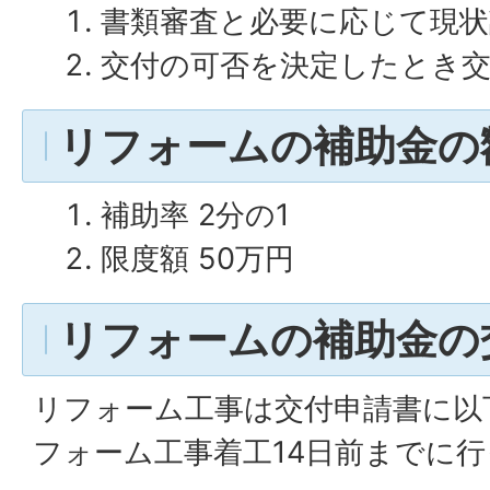
書類審査と必要に応じて現状
交付の可否を決定したとき交
リフォームの補助金の
補助率 2分の1
限度額 50万円
リフォームの補助金の
リフォーム工事は交付申請書に以
フォーム工事着工14日前までに