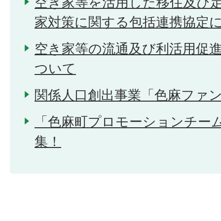
空き家等を活用した移住及び
家対策に関する包括連携協定
空き家等の流通及び利活用促
ついて
関係人口創出事業「色麻ファ
「色麻町プロモーションチー
集！