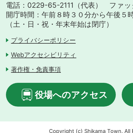
電話：0229-65-2111（代表） ファック
開庁時間：午前８時３０分から午後５
（土・日・祝・年末年始は閉庁）
プライバシーポリシー
Webアクセシビリティ
著作権・免責事項
役場へのアクセス
Copyright (c) Shikama Town. All 