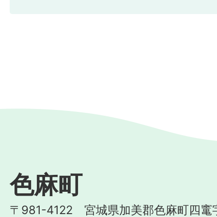
色麻町
〒981-4122 宮城県加美郡色麻町四竃