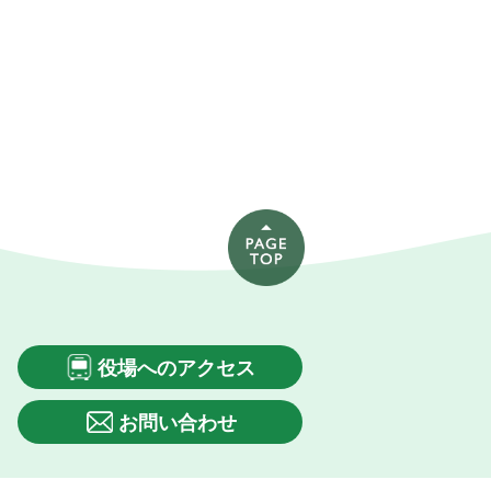
役場へのアクセス
お問い合わせ