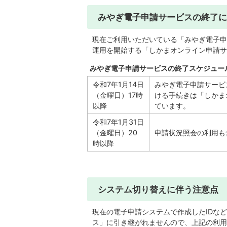
みやぎ電子申請サービスの終了に
現在ご利用いただいている「みやぎ電子申
運用を開始する「しかまオンライン申請サ
みやぎ電子申請サービスの終了スケジュー
令和7年1月14日
みやぎ電子申請サービ
（金曜日）17時
ける手続きは「しかま
以降
ています。
令和7年1月31日
（金曜日）20
申請状況照会の利用も
時以降
システム切り替えに伴う注意点
現在の電子申請システムで作成したIDな
ス」に引き継がれませんので、上記の利用