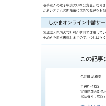
各手続きの電子申請のURLは変更となり
が新システムの開始後に改めて登録をお願
しかまオンライン申請サー
宮城県と県内の市町村が共同で運用してい
手続きを順次掲載しますので、今しばらく
この記事
色麻町 総務課
〒981-4122
宮城県加美郡色麻
電話番号：0229-