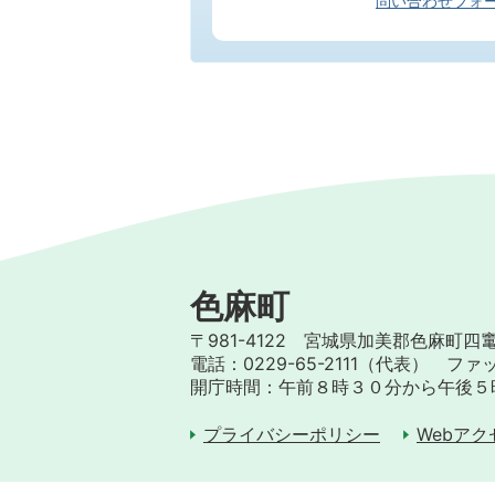
問い合わせフォ
色麻町
〒981-4122 宮城県加美郡色麻町四
電話：0229-65-2111（代表） ファッ
開庁時間：午前８時３０分から午後５
プライバシーポリシー
Webア