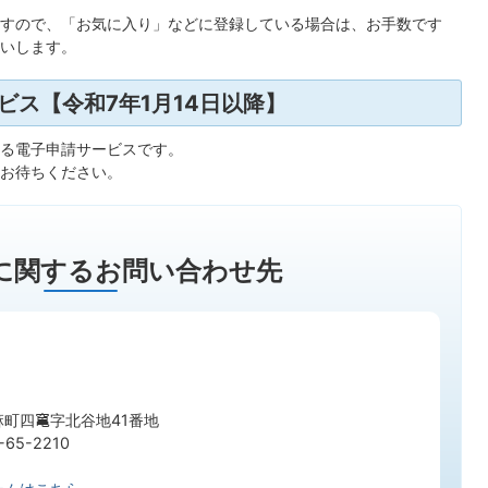
ますので、「お気に入り」などに登録している場合は、お手数です
いします。
ビス【令和7年1月14日以降】
る電子申請サービスです。
お待ちください。
に関するお問い合わせ先
町四𥧄字北谷地41番地
65-2210