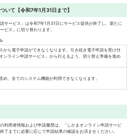
ついて【令和7年1月31日まで】
請サービス」は令和7年1月31日にサービス提供が終了し、新たに
ービス」に切り替わります。
ル
スから電子申請ができなくなります。引き続き電子申請を受け付
オンライン申請サービス」から行えるよう、切り替え準備を進め
含め、全てのシステム機能が利用できなくなります。
どの利用者情報および申請履歴は、「しかまオンライン申請サービ
終了までに必要に応じて申請結果の確認をお済ませください。