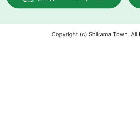
Copyright (c) Shikama Town. All 