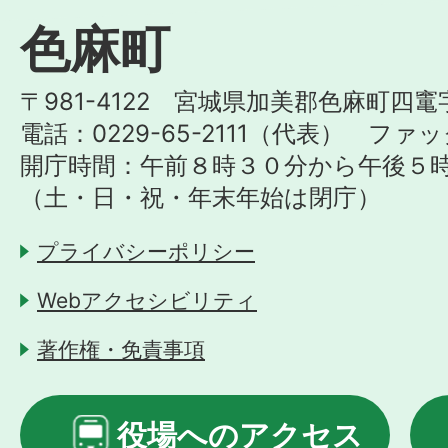
色麻町
〒981-4122 宮城県加美郡色麻町四竃
電話：0229-65-2111（代表） ファック
開庁時間：午前８時３０分から午後５
（土・日・祝・年末年始は閉庁）
プライバシーポリシー
Webアクセシビリティ
著作権・免責事項
役場へのアクセス