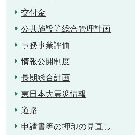
交付金
公共施設等総合管理計画
事務事業評価
情報公開制度
長期総合計画
東日本大震災情報
道路
申請書等の押印の見直し