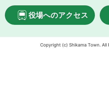
役場へのアクセス
Copyright (c) Shikama Town. All 