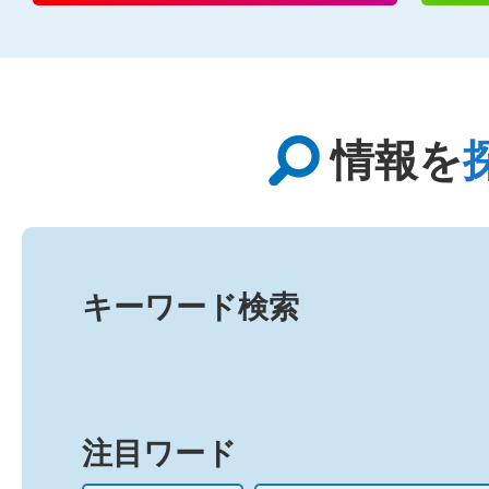
情報を
キーワード検索
注目ワード