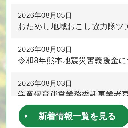
2026年08月05日
おためし地域おこし協力隊ツ
2026年08月03日
令和8年熊本地震災害義援金
2026年08月03日
学童保育運営業務委託事業者
新着情報一覧を見る
2026年07月31日