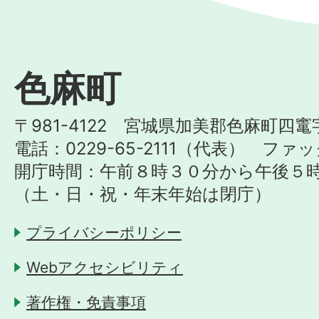
色麻町
〒981-4122 宮城県加美郡色麻町四竃
電話：0229-65-2111（代表） ファック
開庁時間：午前８時３０分から午後５
（土・日・祝・年末年始は閉庁）
プライバシーポリシー
Webアクセシビリティ
著作権・免責事項